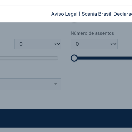
Aviso Legal | Scania Brasil
Declara
Número de assentos