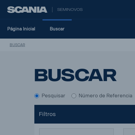
SEMINOVOS
Página Inicial
Buscar
BUSCAR
Buscar
Pesquisar
Número de Referencia
Filtros